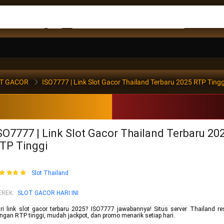
OT GACOR
ISO7777 | Link Slot Gacor Thailand Terbaru 2025 RTP Tingg
SO7777 | Link Slot Gacor Thailand Terbaru 20
TP Tinggi
Slot Thailand
EREK
:
SLOT GACOR HARI INI
ri link slot gacor terbaru 2025? ISO7777 jawabannya! Situs server Thailand r
ngan RTP tinggi, mudah jackpot, dan promo menarik setiap hari.