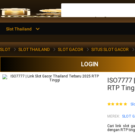
Slot Thailand
SLOT
SLOT THAILAND
SLOT GACOR
SITUS SLOT GACOR
LOGIN
ISO7777 |
RTP Ting
Sl
MEREK
:
SLOT G
Cari link slot 
dengan RTP tingg